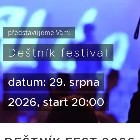
představujeme Vám:
Deštník festival
datum: 29. srpna
2026, start 20:00